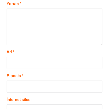
Yorum
*
Ad
*
E-posta
*
İnternet sitesi