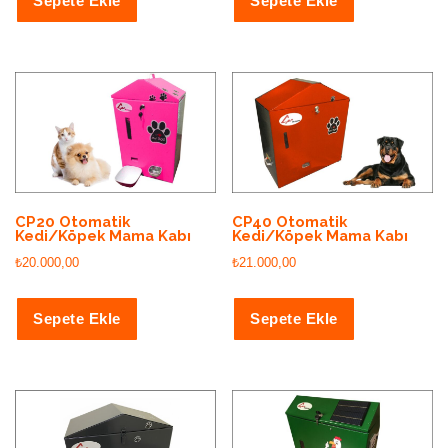
Sepete Ekle
Sepete Ekle
CP20 Otomatik
CP40 Otomatik
Kedi/Köpek Mama Kabı
Kedi/Köpek Mama Kabı
₺
20.000,00
₺
21.000,00
Sepete Ekle
Sepete Ekle